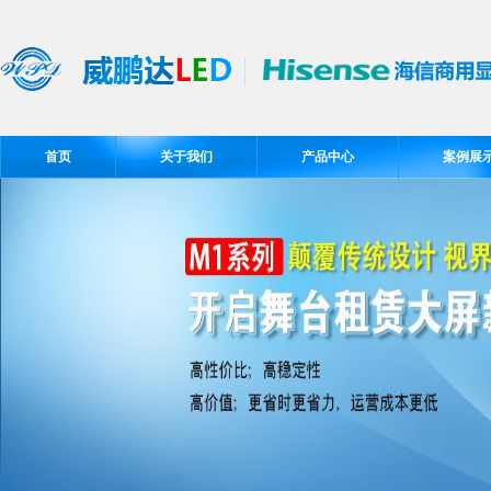
首页
关于我们
产品中心
案例展