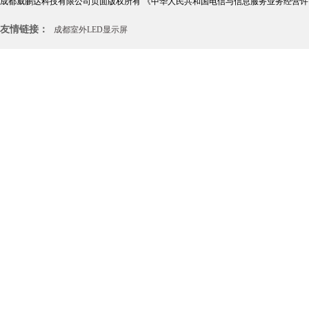
成都威鹏达科技有限公司页面版权所有
《中华人民共和国电信与信息服务业务经营许
友情链接：
成都室外LED显示屏