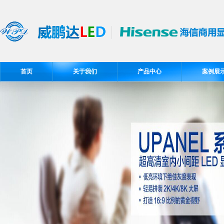
首页
关于我们
产品中心
案例展