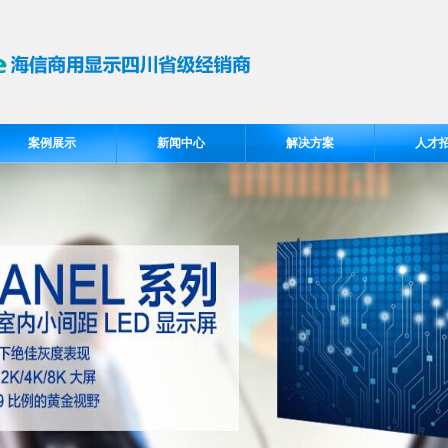
案例展示
新闻中心
解决方案
人才