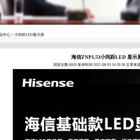
品中心
> 小间距LED显示屏
海信ZNP1.53小间距LED 显示
浏览次数:6920 发布时间:2021-08-03 16:39:36 文章