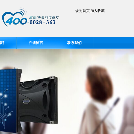
设为首页
|
加入收藏
招聘
在线留言
联系我们