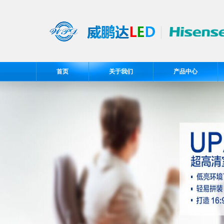
首页
关于我们
产品中心