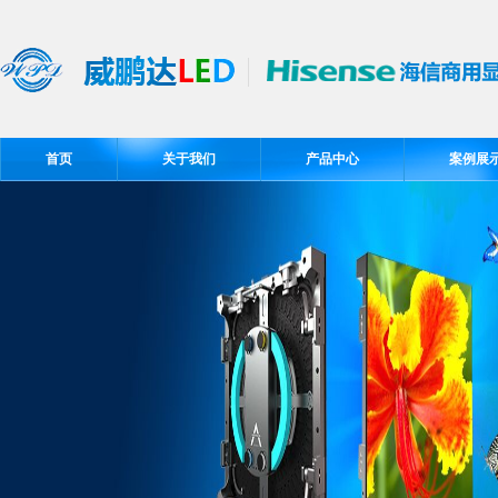
首页
关于我们
产品中心
案例展