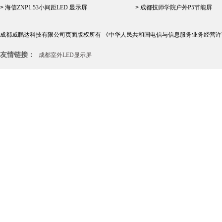
>
海信ZNP1.53小间距LED 显示屏
>
成都技师学院户外P5节能屏
成都威鹏达科技有限公司页面版权所有
《中华人民共和国电信与信息服务业务经营许
友情链接：
成都室外LED显示屏